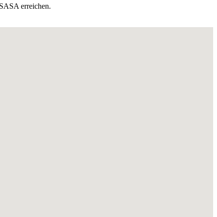
 SASA erreichen.