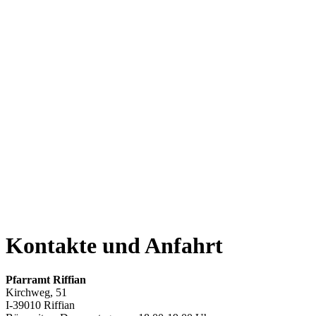
Kontakte und Anfahrt
Pfarramt Riffian
Kirchweg, 51
I-39010 Riffian