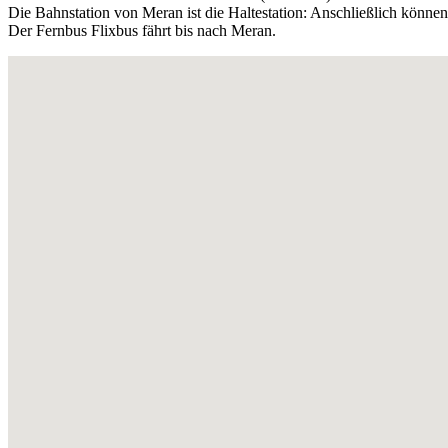
Die Bahnstation von Meran ist die Haltestation: Anschließlich könn
Der Fernbus Flixbus fährt bis nach Meran.