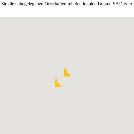
en Sie die nahegelegenen Ortschaften mit den lokalen Bussen SAD oder