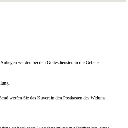
e Anliegen werden bei den Gottesdiensten in die Gebete
lung.
eßend werfen Sie das Kuvert in den Postkasten des Widums.